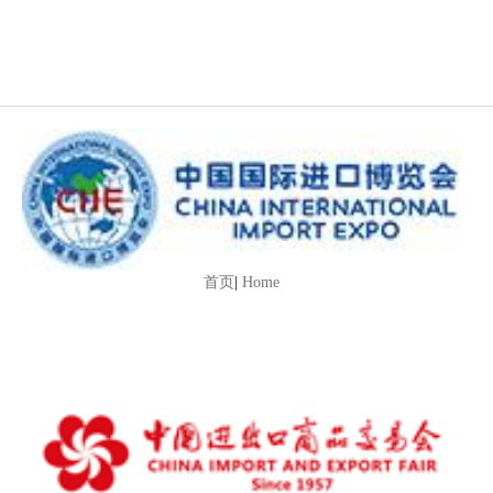
首页
|
Home