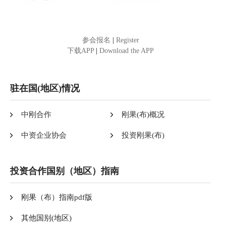
参会报名
|
Register
下载APP
|
Download the APP
驻在国(地区)情况
中刚合作
刚果(布)概况
中资企业协会
投资刚果(布)
投资合作国别（地区）指南
刚果（布）指南pdf版
其他国别(地区)