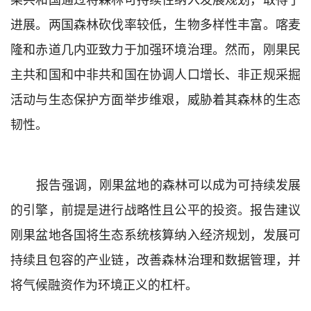
进展
。两国
森林砍伐率较低，生物多样性丰富。喀麦
隆和赤道几内亚
致力于
加强环境治理。然而，刚果民
主共和国和中非共和国在协调人口增长、非正规采掘
活动与生态保护方面举步维艰，威胁着其森林的生态
韧性。
报告强调，刚果盆地的森林可以成为可持续发展
的引擎，前提是进行战略性且公平的投资。报告建议
刚果盆地各国将生态系统核算纳入经济规划，发展可
持续且包容的产业链，改善森林治理和数据管理，并
将气候融资作为环境正义的杠杆。