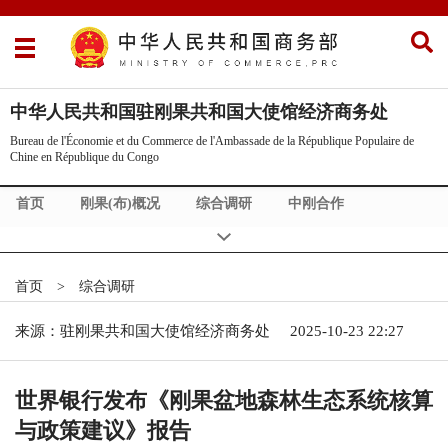
中华人民共和国驻刚果共和国大使馆经济商务处
Bureau de l'Économie et du Commerce de l'Ambassade de la République Populaire de
Chine en République du Congo
首页
刚果(布)概况
综合调研
中刚合作
投资刚果（布）
中资企业协会
首页
>
综合调研
来源：驻刚果共和国大使馆经济商务处
2025-10-23 22:27
世界银行发布《刚果盆地森林生态系统核算
与政策建议》报告